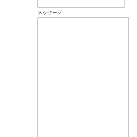
メッセージ