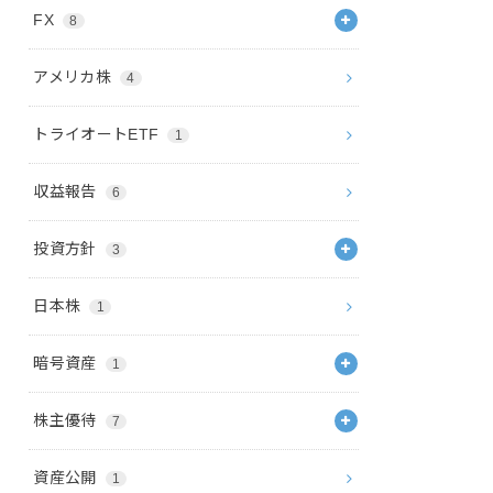
FX
8
アメリカ株
4
トライオートETF
1
収益報告
6
投資方針
3
日本株
1
暗号資産
1
株主優待
7
資産公開
1