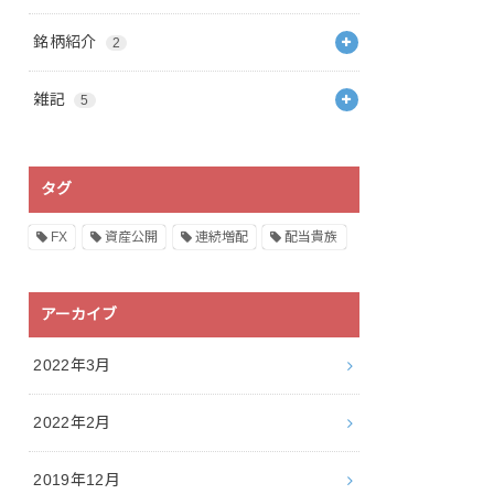
銘柄紹介
2
雑記
5
タグ
FX
資産公開
連続増配
配当貴族
アーカイブ
2022年3月
2022年2月
2019年12月