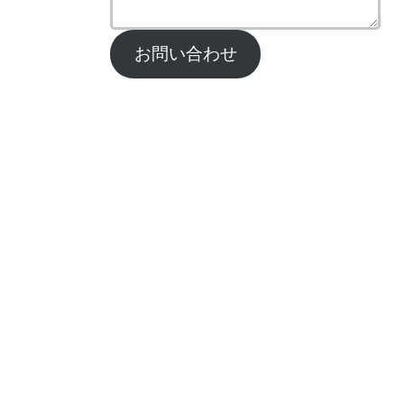
お問い合わせ