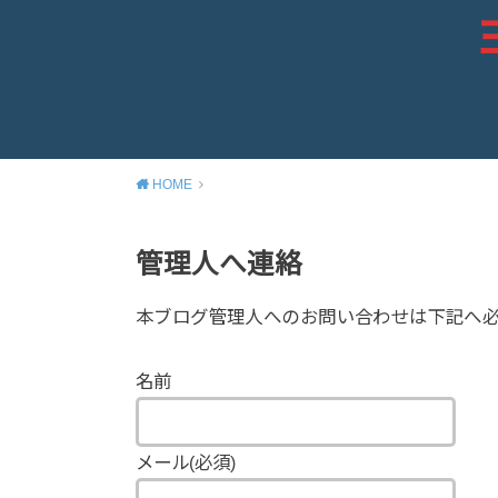
HOME
管理人へ連絡
本ブログ管理人へのお問い合わせは下記へ
名前
メール
(必須)