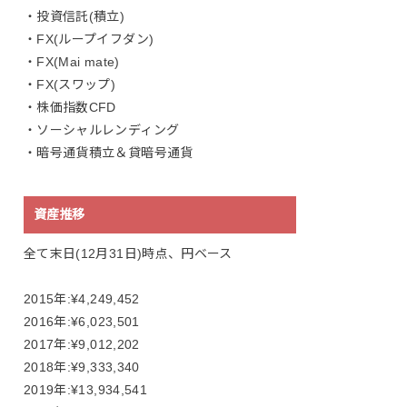
・投資信託(積立)
・FX(ループイフダン)
・FX(Mai mate)
・FX(スワップ)
・株価指数CFD
・ソーシャルレンディング
・暗号通貨積立＆貸暗号通貨
資産推移
全て末日(12月31日)時点、円ベース
2015年:¥4,249,452
2016年:¥6,023,501
2017年:¥9,012,202
2018年:¥9,333,340
2019年:¥13,934,541