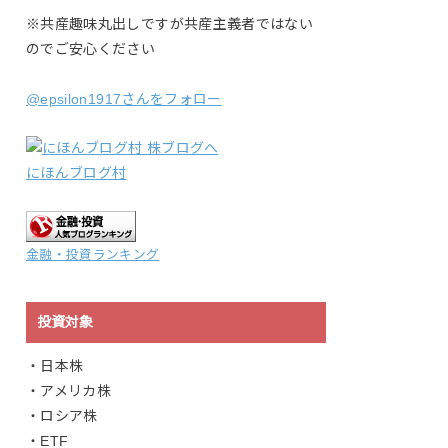
※共産趣味丸出しですが共産主義者ではない
のでご安心ください
@epsilon1917さんをフォロー
にほんブログ村
金融・投資ランキング
投資対象
・日本株
・アメリカ株
・ロシア株
・ETF