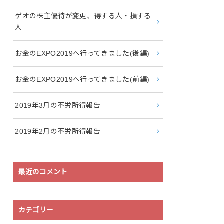
ゲオの株主優待が変更、得する人・損する
人
お金のEXPO2019へ行ってきました(後編)
お金のEXPO2019へ行ってきました(前編)
2019年3月の不労所得報告
2019年2月の不労所得報告
最近のコメント
カテゴリー