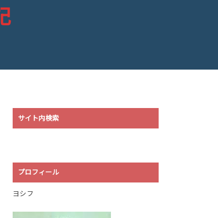
記
サイト内検索
プロフィール
ヨシフ