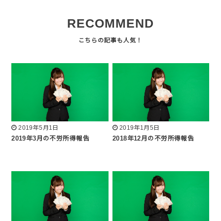
RECOMMEND
2019年5月1日
2019年1月5日
2019年3月の不労所得報告
2018年12月の不労所得報告