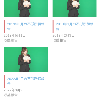
2019年3月の不労所得報
2019年1月の不労所得報
告
告
2019年5月1日
2019年2月3日
収益報告
収益報告
2022年2月の不労所得報
告
2022年3月2日
収益報告