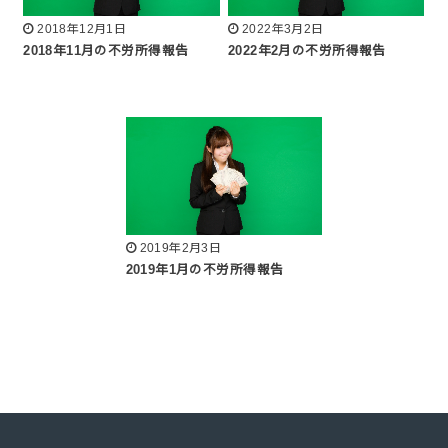
2018年12月1日
2022年3月2日
2018年11月の不労所得報告
2022年2月の不労所得報告
2019年2月3日
2019年1月の不労所得報告