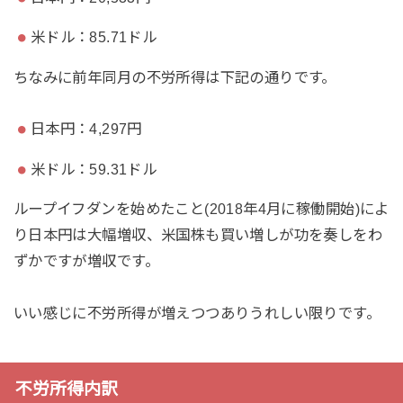
米ドル：85.71ドル
ちなみに前年同月の不労所得は下記の通りです。
日本円：4,297円
米ドル：59.31ドル
ループイフダンを始めたこと(2018年4月に稼働開始)によ
り日本円は大幅増収、米国株も買い増しが功を奏しをわ
ずかですが増収です。
いい感じに不労所得が増えつつありうれしい限りです。
不労所得内訳