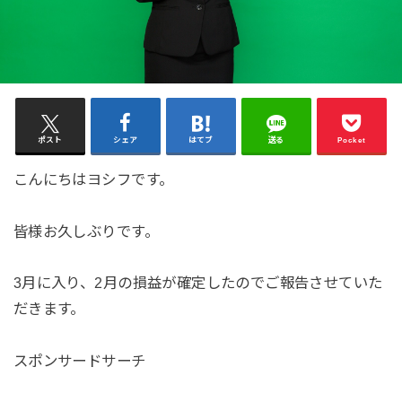
ポスト
シェア
はてブ
送る
Pocket
こんにちはヨシフです。
皆様お久しぶりです。
3月に入り、2月の損益が確定したのでご報告させていた
だきます。
スポンサードサーチ