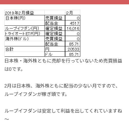
日本株・海外株ともに売却を行っていないため売買損益
は0です。
2月は日本株、海外株ともに配当の少ない月ですので、
ループイフダンが稼ぎ頭です。
ループイフダンは安定して利益を出してくれていますね
～