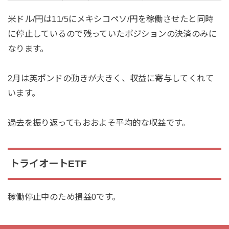
米ドル/円は11/5にメキシコペソ/円を稼働させたと同時
に停止しているので残っていたポジションの決済のみに
なります。
2月は英ポンドの動きが大きく、収益に寄与してくれて
います。
過去を振り返ってもおおよそ平均的な収益です。
トライオートETF
稼働停止中のため損益0です。