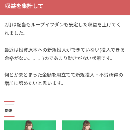
収益を集計して
2月は配当もループイフダンも安定した収益を上げてく
れました。
最近は投資原本への新規投入ができていない(投入できる
余裕がない。。。)のであまり動きがない状態です。
何とかまとまった金額を用立てて新規投入・不労所得の
増加に努めたいと思います。
関連