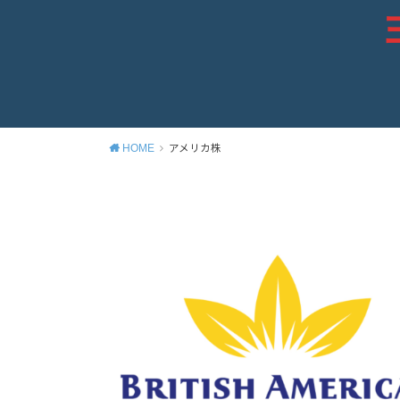
HOME
アメリカ株