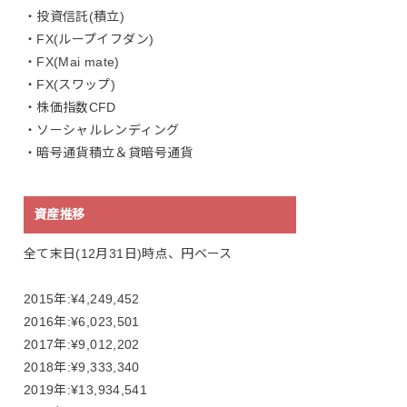
・投資信託(積立)
・FX(ループイフダン)
・FX(Mai mate)
・FX(スワップ)
・株価指数CFD
・ソーシャルレンディング
・暗号通貨積立＆貸暗号通貨
資産推移
全て末日(12月31日)時点、円ベース
2015年:¥4,249,452
2016年:¥6,023,501
2017年:¥9,012,202
2018年:¥9,333,340
2019年:¥13,934,541