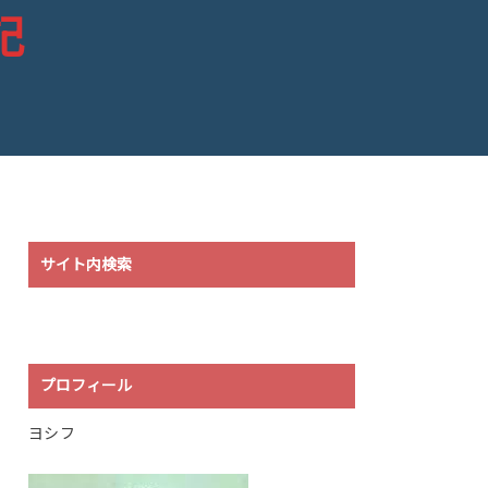
記
サイト内検索
プロフィール
ヨシフ