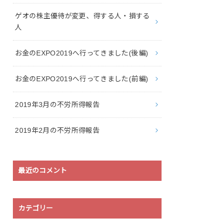
ゲオの株主優待が変更、得する人・損する
人
お金のEXPO2019へ行ってきました(後編)
お金のEXPO2019へ行ってきました(前編)
2019年3月の不労所得報告
2019年2月の不労所得報告
最近のコメント
カテゴリー