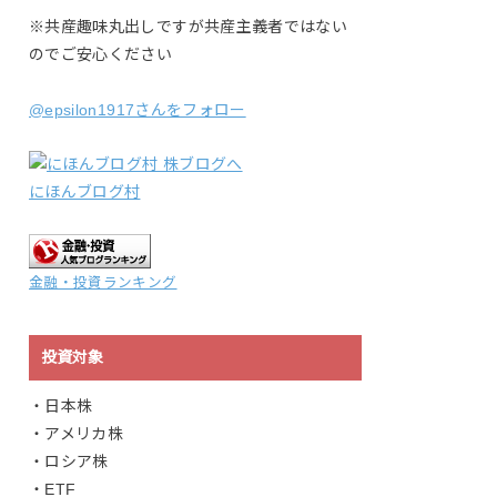
※共産趣味丸出しですが共産主義者ではない
のでご安心ください
@epsilon1917さんをフォロー
にほんブログ村
金融・投資ランキング
投資対象
・日本株
・アメリカ株
・ロシア株
・ETF