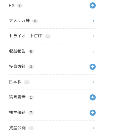
FX
8
アメリカ株
4
トライオートETF
1
収益報告
6
投資方針
3
日本株
1
暗号資産
1
株主優待
7
資産公開
1