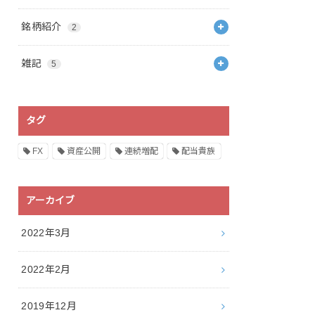
銘柄紹介
2
雑記
5
タグ
FX
資産公開
連続増配
配当貴族
アーカイブ
2022年3月
2022年2月
2019年12月