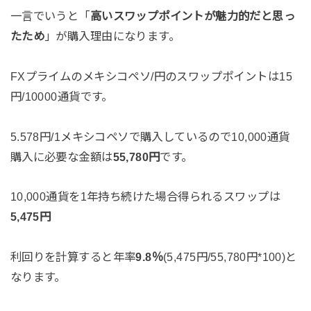
一言でいうと「
高いスワップポイントが魅力的だと思っ
たため
」が購入理由になります。
FXプライムのメキシコペソ/円のスワップポイントは15
円/10000通貨です。
5.578円/1メキシコペソで購入しているので10,000通貨
購入に必要な金額は
55,780円
です。
10,000通貨を1年持ち続けた場合得られるスワップは
5,475円
利回りを計算すると年率
9.8％
(5,475円/55,780円*100)と
なります。