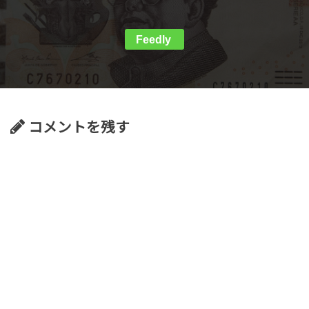
Feedly
コメントを残す