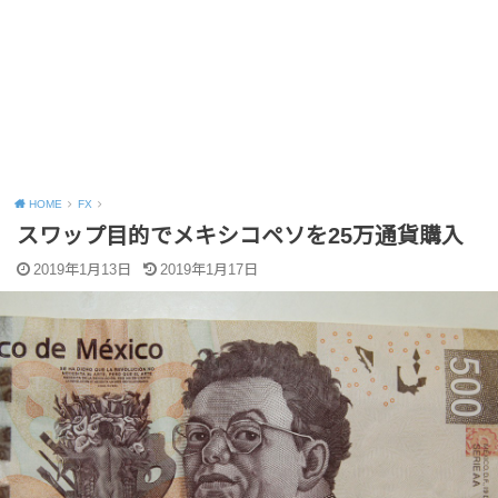
HOME
FX
スワップ目的でメキシコペソを25万通貨購入
2019年1月13日
2019年1月17日