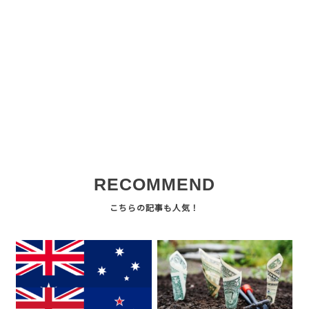
RECOMMEND