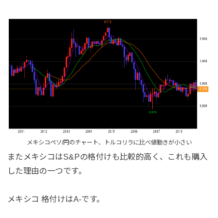
メキシコペソ/円のチャート、トルコリラに比べ値動きが小さい
またメキシコはS&Pの格付けも比較的高く、これも購入
した理由の一つです。
メキシコ 格付けはA-です。