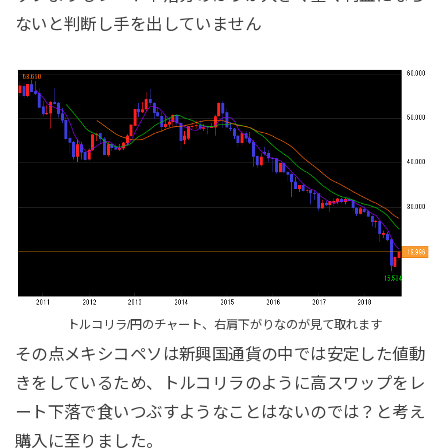
ないと判断し手を出していません
トルコリラ/円のチャート、右肩下がりなのが見て取れます
その点メキシコペソは新興国通貨の中では安定した値動
きをしているため、トルコリラのように高スワップをレ
ート下落で食いつぶすようなことはないのでは？と考え
購入に至りました。