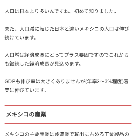
人口は日本より多いんですね、初めて知りました。
また、人口減に転じた日本と違いメキシコの人口は伸び
続けています。
人口増は経済成長にとってプラス要因ですのでこれから
も継続した経済成長が見込めます。
GDPも伸び率は大きくありませんが(年率2～3%程度)着
実に伸びています。
メキシコの産業
メキシコの主要産業は製造業で輸出に占める工業製品の