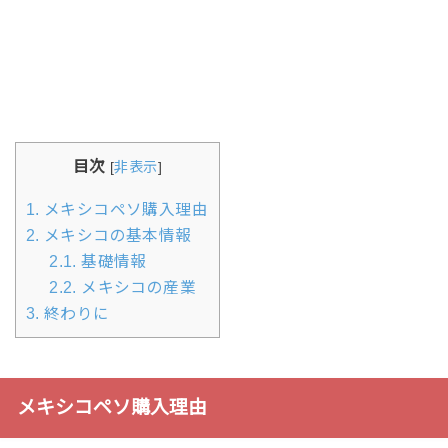
目次
[
非表示
]
1.
メキシコペソ購入理由
2.
メキシコの基本情報
2.1.
基礎情報
2.2.
メキシコの産業
3.
終わりに
メキシコペソ購入理由