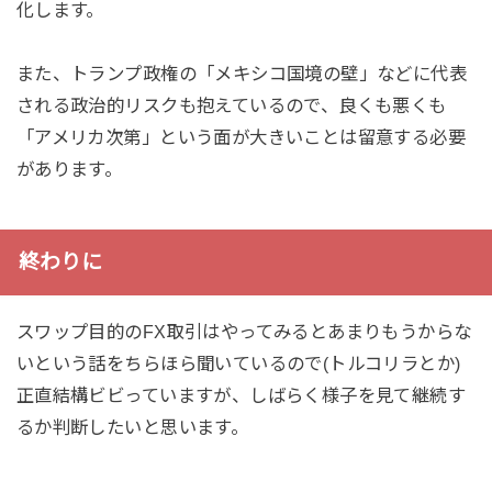
化します。
また、トランプ政権の「メキシコ国境の壁」などに代表
される政治的リスクも抱えているので、良くも悪くも
「アメリカ次第」という面が大きいことは留意する必要
があります。
終わりに
スワップ目的のFX取引はやってみるとあまりもうからな
いという話をちらほら聞いているので(トルコリラとか)
正直結構ビビっていますが、しばらく様子を見て継続す
るか判断したいと思います。