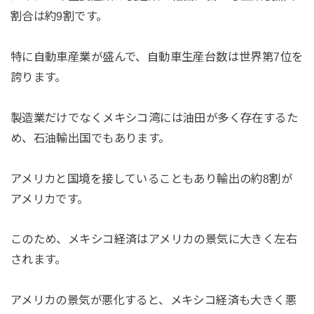
割合は約9割です。
特に自動車産業が盛んで、自動車生産台数は世界第7位を
誇ります。
製造業だけでなくメキシコ湾には油田が多く存在するた
め、石油輸出国でもあります。
アメリカと国境を接していることもあり輸出の約8割が
アメリカです。
このため、メキシコ経済はアメリカの景気に大きく左右
されます。
アメリカの景気が悪化すると、メキシコ経済も大きく悪