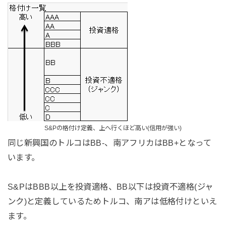
S&Pの格付け定義、上へ行くほど高い(信用が強い)
同じ新興国のトルコはBB-、南アフリカはBB+となって
います。
S&PはBBB以上を投資適格、BB以下は投資不適格(ジャ
ンク)と定義しているためトルコ、南アは低格付けといえ
ます。