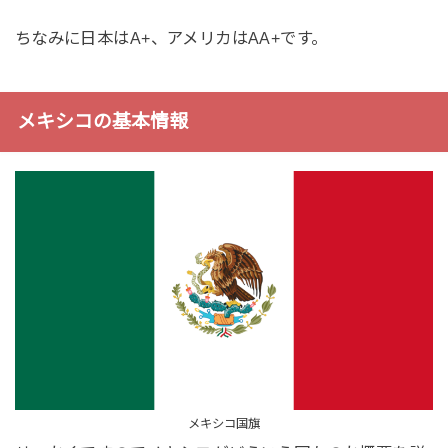
ちなみに日本はA+、アメリカはAA+です。
メキシコの基本情報
メキシコ国旗